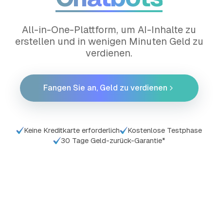
All-in-One-Plattform, um AI-Inhalte zu
erstellen und in wenigen Minuten Geld zu
verdienen.
Fangen Sie an, Geld zu verdienen
Keine Kreditkarte erforderlich
Kostenlose Testphase
30 Tage Geld-zurück-Garantie*