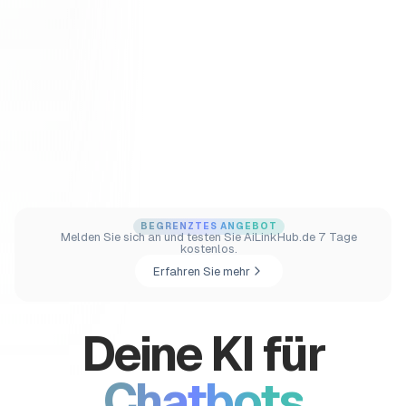
BEGRENZTES ANGEBOT
Melden Sie sich an und testen Sie AiLinkHub.de 7 Tage
kostenlos.
Erfahren Sie mehr
Deine KI für
Texte